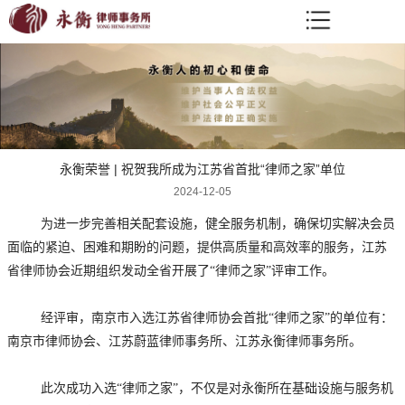
永衡荣誉 | 祝贺我所成为江苏省首批“律师之家”单位
2024-12-05
为进一步完善相关配套设施，健全服务机制，确保切实解决会员
面临的紧迫、困难和期盼的问题，提供高质量和高效率的服务，江苏
省律师协会近期组织发动全省开展了“律师之家”评审工作。
经评审，南京市入选江苏省律师协会首批“律师之家”的单位有：
南京市律师协会、江苏蔚蓝律师事务所、江苏永衡律师事务所。
此次成功入选“律师之家”，不仅是对永衡所在基础设施与服务机