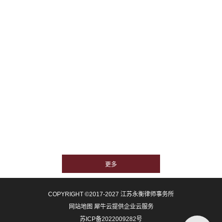
COPYRIGHT ©2017-2027 江苏永衡律师事务所
网站地图
犀牛云提供企业云服务
苏ICP备2022009282号