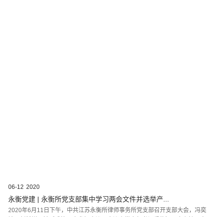
06-12
2020
永衡党建 | 永衡所党支部集中学习两会文件并选举产...
2020年6月11日下午，中共江苏永衡所律师事务所党支部召开支部大会，冯奕