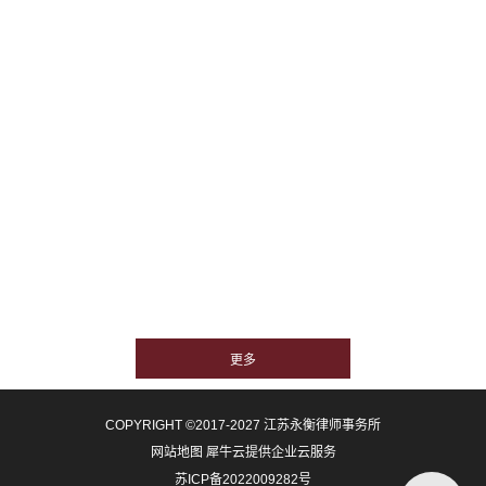
COPYRIGHT ©2017-2027 江苏永衡律师事务所
网站地图
犀牛云提供企业云服务
苏ICP备2022009282号