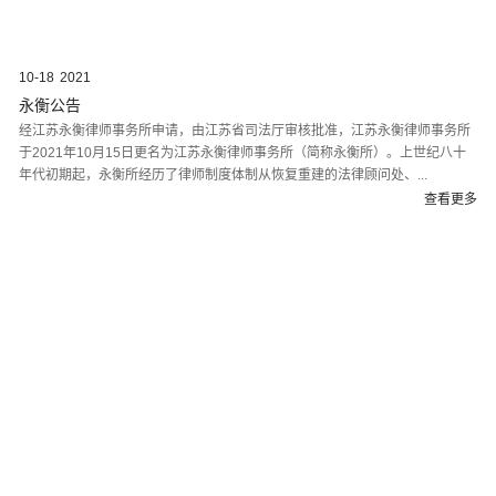
10-18
2021
永衡公告
经江苏永衡律师事务所申请，由江苏省司法厅审核批准，江苏永衡律师事务所
于2021年10月15日更名为江苏永衡律师事务所（简称永衡所）。上世纪八十
年代初期起，永衡所经历了律师制度体制从恢复重建的法律顾问处、...
查看更多