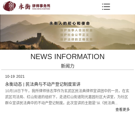
NEWS INFORMATION
新闻力
10-19
2021
永衡动态 | 民法典与不动产登记制度宣讲
10月18日下午，我所律师徐志萍作为玄武区民法典律师宣讲团中的一员，在玄
武区司法局、红山街道的组织下，走进红山街道阳光嘉园社区大讲堂，为社区
群众宣讲民法典中的不动产登记制度。此次宣讲的主题是“从《民法典...
查看更多