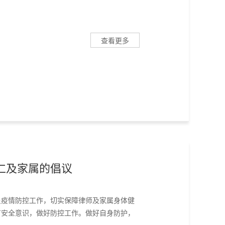
查看更多
仁及家属的倡议
炎疫情防控工作，切实保障律师及家属身体健
有安全意识，做好防控工作。做好自身防护，