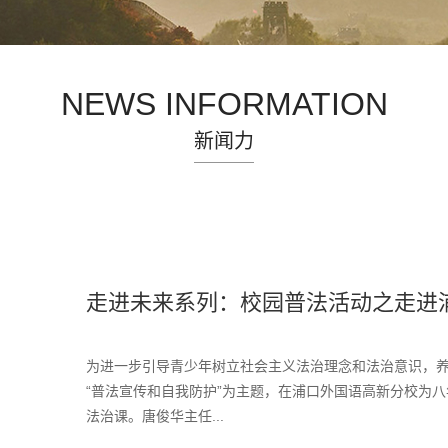
NEWS INFORMATION
新闻力
走进未来系列：校园普法活动之走进
为进一步引导青少年树立社会主义法治理念和法治意识，
“普法宣传和自我防护”为主题，在浦口外国语高新分校为
法治课。唐俊华主任...