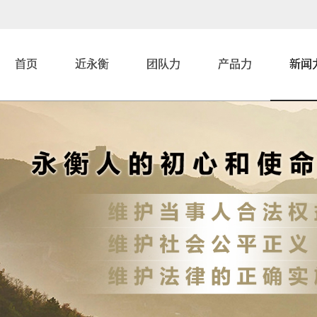
首页
近永衡
团队力
产品力
新闻