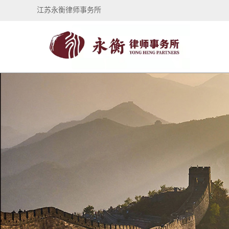
江苏永衡律师事务所