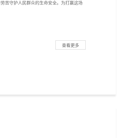
辞劳苦守护人民群众的生命安全。为打赢这场
查看更多
！