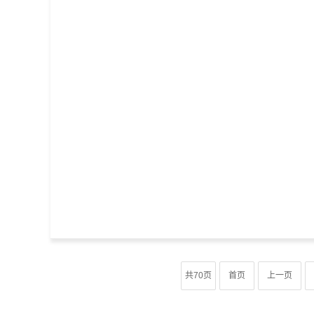
共70页
首页
上一页