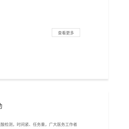
查看更多
动
核酸检测，时间紧、任务重，广大医务工作者