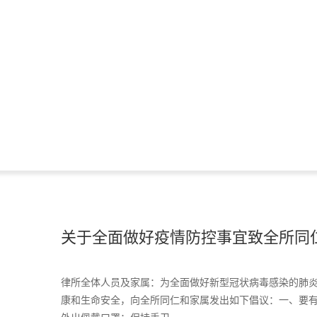
关于全面做好疫情防控事宜致全所同
律所全体人员及家属：为全面做好新型冠状病毒感染的肺
康和生命安全，向全所同仁和家属发出如下倡议：一、要