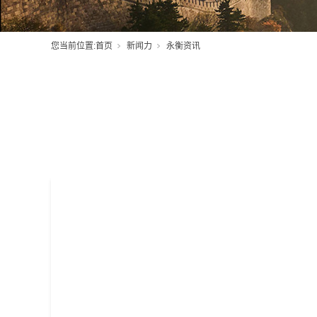
您当前位置:
首页
新闻力
永衡资讯