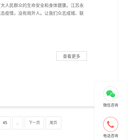
广大人民群众的生命安全和身体健康。江苏永
抗击疫情，没有局外人。让我们众志成城、联
查看更多
微信咨询
45
...
下一页
尾页
电话咨询