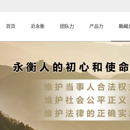
首页
近永衡
团队力
产品力
新闻