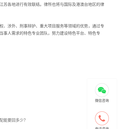
江苏各地进行有效联结。律所也将与国际及港澳台地区的律
权、涉外、刑事辩护、重大项目服务等领域的优势，通过专
当事人需求的特色专业团队，努力建设特色平台、特色专
微信咨询
原配能要回多少？