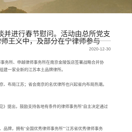
座谈并进行春节慰问。活动由总所党支
律师王义中，及部分在宁律师参与
2020-12-30
师事务所、申越律师事务所在南京金陵饭店签署战略合并协
组建一家全新的江苏本土品牌律所。
京、布局江苏；省会南京的名优律所也兴起省内布局热潮。
意见》提出，鼓励支持各地有条件的律师事务所“自主决定通过
品牌，拥有“全国优秀律师事务所”“江苏省优秀律师事务