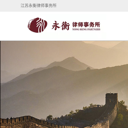
江苏永衡律师事务所