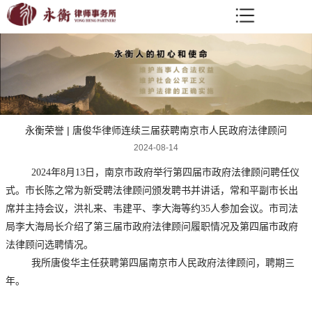
永衡荣誉 | 唐俊华律师连续三届获聘南京市人民政府法律顾问
2024-08-14
2024年8月13日，南京市政府举行第四届市政府法律顾问聘任仪
式。市长陈之常为新受聘法律顾问颁发聘书并讲话，常和平副市长出
席并主持会议，洪礼来、韦建平、李大海等约35人参加会议。市司法
局李大海局长介绍了第三届市政府法律顾问履职情况及第四届市政府
法律顾问选聘情况。
我所唐俊华主任获聘第四届南京市人民政府法律顾问，聘期三
年。