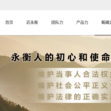
首页
近永衡
团队力
产品力
新闻