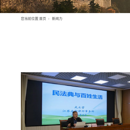
您当前位置:
首页
新闻力