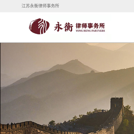
江苏永衡律师事务所