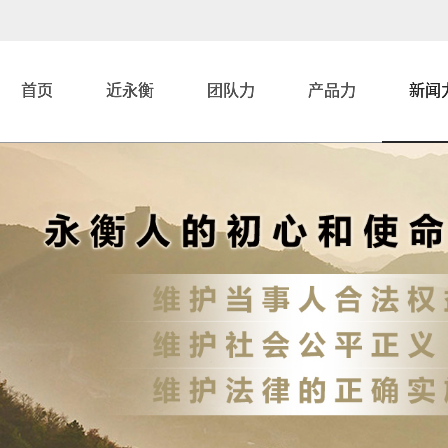
首页
近永衡
团队力
产品力
新闻