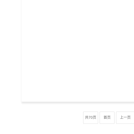
共70页
首页
上一页