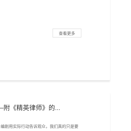
查看更多
附《精英律师》的...
。编剧用实际行动告诉观众，我们真的只是要