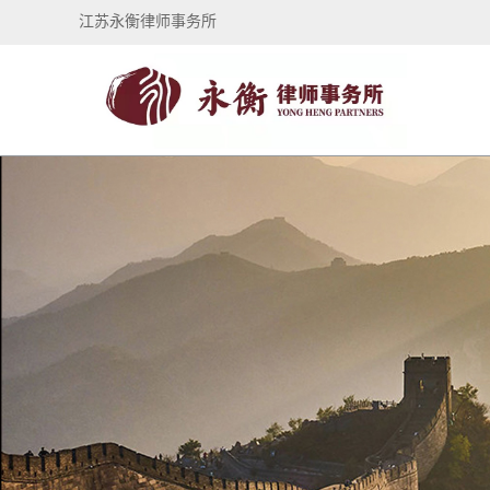
江苏永衡律师事务所