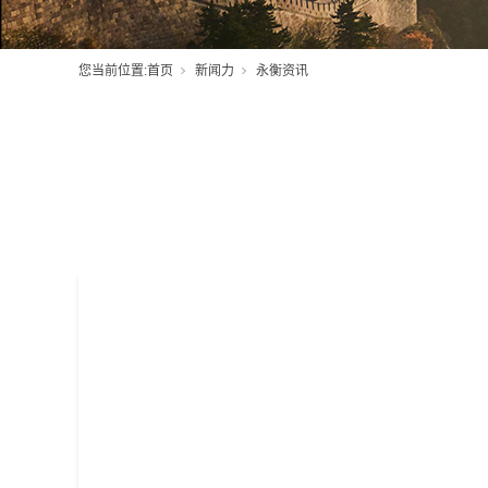
您当前位置:
首页
新闻力
永衡资讯