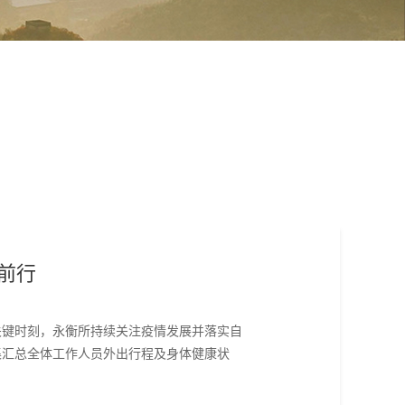
前行
关键时刻，永衡所持续关注疫情发展并落实自
集汇总全体工作人员外出行程及身体健康状