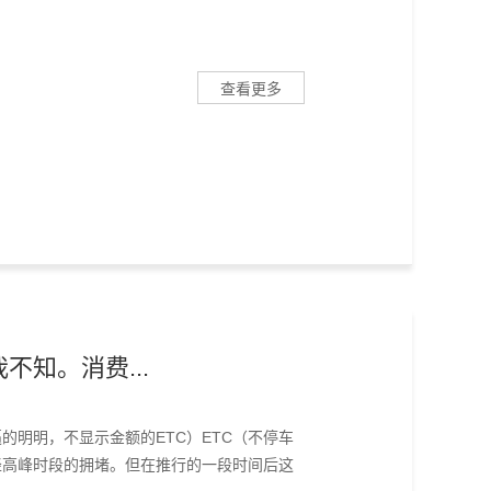
查看更多
不知。消费...
明明，不显示金额的ETC）ETC（不停车
轻高峰时段的拥堵。但在推行的一段时间后这