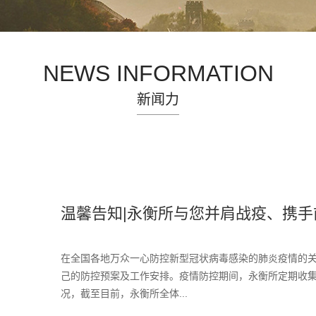
NEWS INFORMATION
新闻力
温馨告知|永衡所与您并肩战疫、携手
在全国各地万众一心防控新型冠状病毒感染的肺炎疫情的
己的防控预案及工作安排。疫情防控期间，永衡所定期收
况，截至目前，永衡所全体...