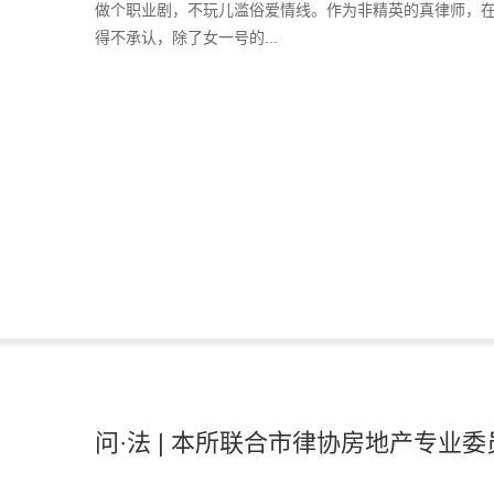
做个职业剧，不玩儿滥俗爱情线。作为非精英的真律师，
得不承认，除了女一号的...
问·法 | 本所联合市律协房地产专业委员