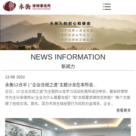
NEWS INFORMATION
新闻力
12-08
2022
永衡12点半 | “企业合规之道”主题沙龙在本所会...
近日，以“企业合规之道”为主题的沙龙学习活动在我所成功举办，蒯本岭律师
作为主分享律师从“企业为什么需要合规？”和“合规要求律师怎样做？”两个方面
做了经验交流。首先，因为市场主体经营行为风险日益增多，企业...
查看更多