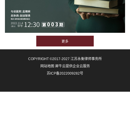
COPYRIGHT ©2017-2027 江苏永衡律师事务所
网站地图
犀牛云提供企业云服务
苏ICP备2022009282号