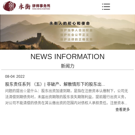
NEWS INFORMATION
新闻力
08-04
2022
股东责任系列 （五）| 非破产、解散情形下的股东出...
问题的提出☆是什么：股东出资加速到期，是指在注册资本认缴制下，公司无
法清偿到期债务时，未届出资期限的股东丧失期限利益，提前履行出资义务，
对公司不能清偿的债务在其认缴出资的范围内对债权人承担责任。注册资本...
查看更多