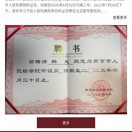
市人民检察院听证员，任期至2025年6月30日为期三年。2022年7月28日下
午，南京市江宁区人民检察院举办听证员聘任仪式暨专题培训。...
查看更多