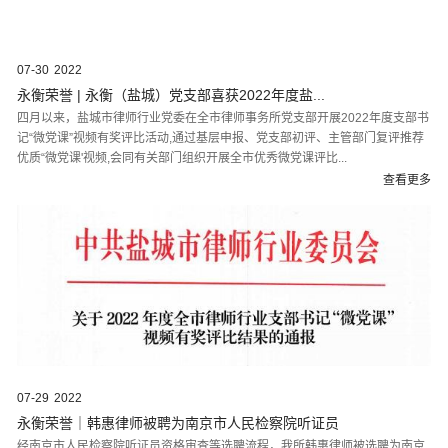
07-30
2022
永衡荣誉 | 永衡（盐城）党支部喜获2022年度盐...
四月以来，盐城市律师行业党委在全市律师事务所党支部开展2022年度支部书
记“微党课”视频有奖评比活动,通过基层申报、党支部初评、主管部门复评推荐
优质“微党课'视频,会同有关部门组织开展全市优秀微党课评比...
查看更多
07-29
2022
永衡荣誉｜韩惠律师被聘为南京市人民检察院听证员
经南京市人民检察院听证员资格审查等选聘流程，我所韩惠律师被选聘为南京