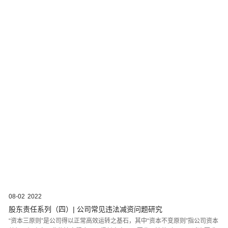
08-02
2022
股东责任系列（四）| 公司常见违法减资问题研究
“资本三原则”是公司得以正常高效运转之基石，其中“资本不变原则”指公司资本