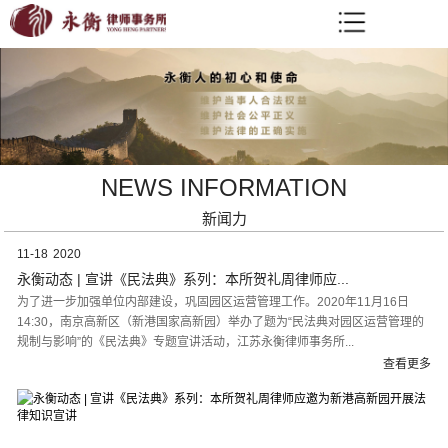
NEWS INFORMATION
新闻力
11-18
2020
永衡动态 | 宣讲《民法典》系列：本所贺礼周律师应...
为了进一步加强单位内部建设，巩固园区运营管理工作。2020年11月16日
14:30，南京高新区（新港国家高新园）举办了题为“民法典对园区运营管理的
规制与影响”的《民法典》专题宣讲活动，江苏永衡律师事务所...
查看更多