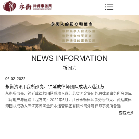
NEWS INFORMATION
新闻力
06-02
2022
永衡资讯 | 我所邵亮、钟延成律师团队成功入选江苏...
永衡所邵亮、钟延成律师团队成功入选江苏省国金集团外聘律师事务所名录库
（房地产与建设工程方向）2022年5月，江苏永衡律师事务所邵亮、钟延成律
师团队成功入库江苏省国金资本运营集团有限公司外聘律师事务所备选...
查看更多