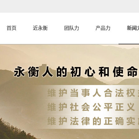
首页
近永衡
团队力
产品力
新闻