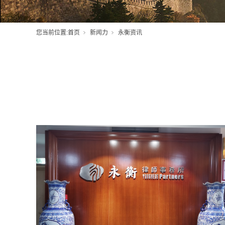
您当前位置:
首页
新闻力
永衡资讯