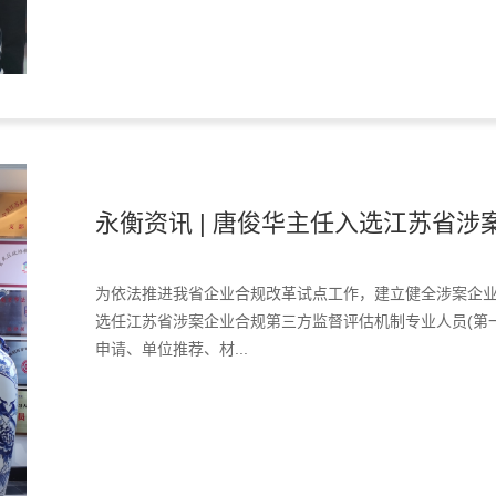
永衡资讯 | 唐俊华主任入选江苏省涉案
为依法推进我省企业合规改革试点工作，建立健全涉案企
选任江苏省涉案企业合规第三方监督评估机制专业人员(第
申请、单位推荐、材...