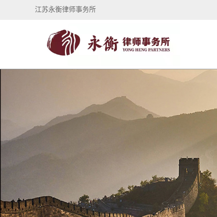
江苏永衡律师事务所