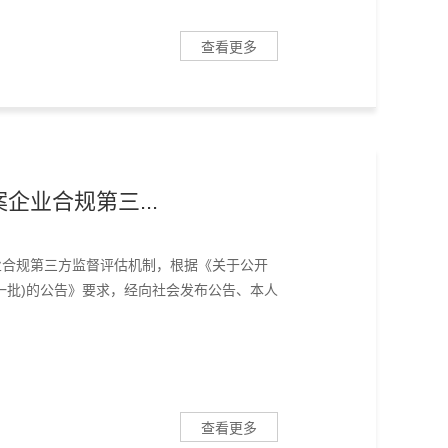
查看更多
企业合规第三...
业合规第三方监督评估机制，根据《关于公开
一批)的公告》要求，经向社会发布公告、本人
查看更多