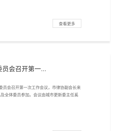
查看更多
员会召开第一...
专业委员会召开第一次工作会议，市律协副会长来
晶及全体委员参加。会议由城市更新委主任奚