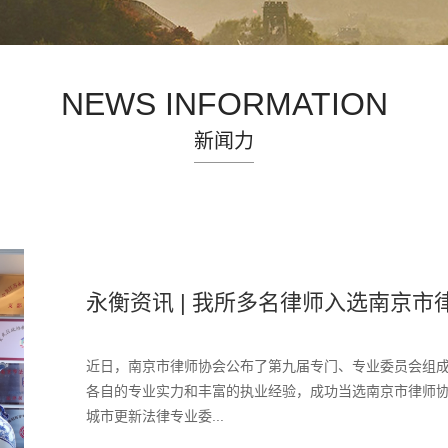
NEWS INFORMATION
新闻力
永衡资讯 | 我所多名律师入选南京市律
近日，南京市律师协会公布了第九届专门、专业委员会组成
各自的专业实力和丰富的执业经验，成功当选南京市律师协
城市更新法律专业委...