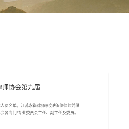
师协会第九届...
人员名单，江苏永衡律师事务所5位律师凭借
会各专门/专业委员会主任、副主任及委员。