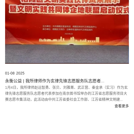
01-08
2025
永衡公益 | 我所律师作为玄律先锋志愿服务队志愿者...
1月4日，我所律师赵远智勇、张贝、刘雅菁、武正营、秦金承（实习）作为玄
律先锋志愿服务队志愿者代表参加在南京图书馆举办的江苏省志愿服务项目大
赛志愿市集活动，此活动由中共江苏省委社会工作部、江苏省精神文明建...
查看更多