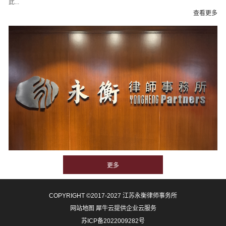
COPYRIGHT ©2017-2027 江苏永衡律师事务所
网站地图
犀牛云提供企业云服务
苏ICP备2022009282号