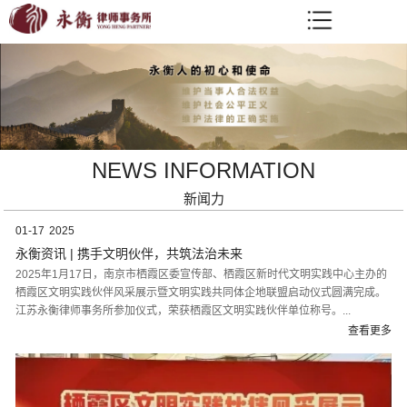
NEWS INFORMATION
新闻力
01-17
2025
永衡资讯 | 携手文明伙伴，共筑法治未来
2025年1月17日，南京市栖霞区委宣传部、栖霞区新时代文明实践中心主办的
栖霞区文明实践伙伴风采展示暨文明实践共同体企地联盟启动仪式圆满完成。
江苏永衡律师事务所参加仪式，荣获栖霞区文明实践伙伴单位称号。...
查看更多