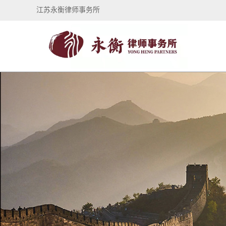
江苏永衡律师事务所