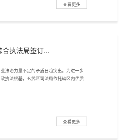
查看更多
合执法局签订...
专业法治力量不足的矛盾日趋突出。为进一步
行政执法根基，玄武区司法局依托辖区内优质
查看更多