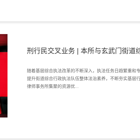
刑行民交叉业务 | 本所与玄武门街道综
随着基层综合执法改革的不断深入，执法任务日趋繁重和
提升街道综合行政执法队伍整体法治素养，不断夯实基层
律师事务所集聚的资源优...