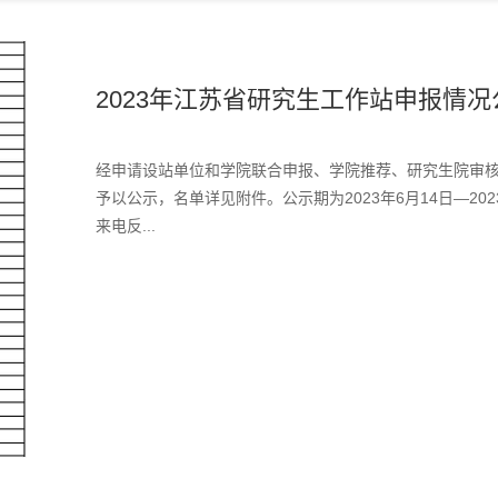
2023年江苏省研究生工作站申报情况
经申请设站单位和学院联合申报、学院推荐、研究生院审核
予以公示，名单详见附件。公示期为2023年6月14日—20
来电反...