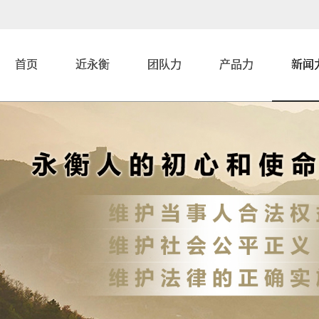
首页
近永衡
团队力
产品力
新闻