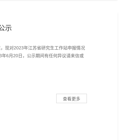
公示
，现对2023年江苏省研究生工作站申报情况
23年6月20日，公示期间有任何异议请来信或
查看更多