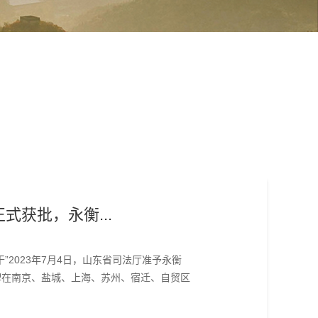
式获批，永衡...
2023年7月4日，山东省司法厅准予永衡
牌在南京、盐城、上海、苏州、宿迁、自贸区