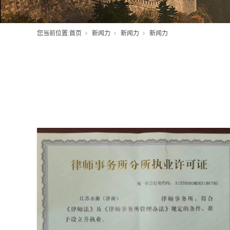
您当前位置:
首页
新闻力
新闻力
新闻力