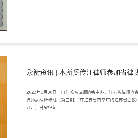
永衡资讯 | 本所奚传江律师参加省律协
2023年6月30日，由江苏省律师协会主办，江苏省律师
律师高级研修班（第三期）”在江苏省南京市的江苏省会议
江、江苏省律师...