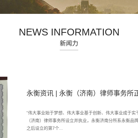
NEWS INFORMATION
新闻力
永衡资讯 | 永衡（济南）律师事务所正
“伟大事业始于梦想、伟大事业基于创新、伟大事业成于实干”
（济南）律师事务所设立并执业，永衡济南分所系永衡品
之后设立的第7个...